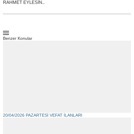
RAHMET EYLESİN..
Benzer Konular
20/04/2026 PAZARTESİ VEFAT İLANLARI