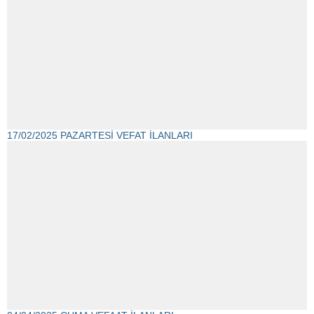
17/02/2025 PAZARTESİ VEFAT İLANLARI