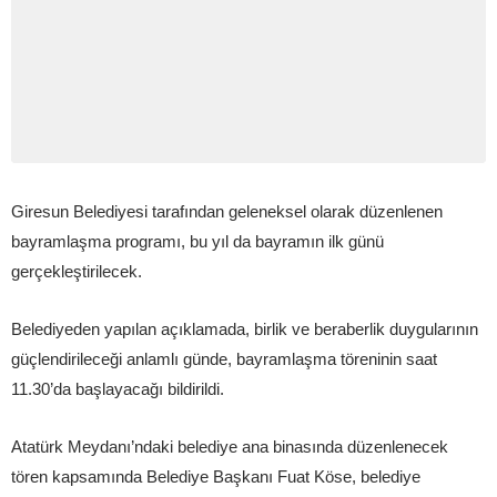
Giresun Belediyesi tarafından geleneksel olarak düzenlenen
bayramlaşma programı, bu yıl da bayramın ilk günü
gerçekleştirilecek.
Belediyeden yapılan açıklamada, birlik ve beraberlik duygularının
güçlendirileceği anlamlı günde, bayramlaşma töreninin saat
11.30’da başlayacağı bildirildi.
Atatürk Meydanı’ndaki belediye ana binasında düzenlenecek
tören kapsamında Belediye Başkanı Fuat Köse, belediye