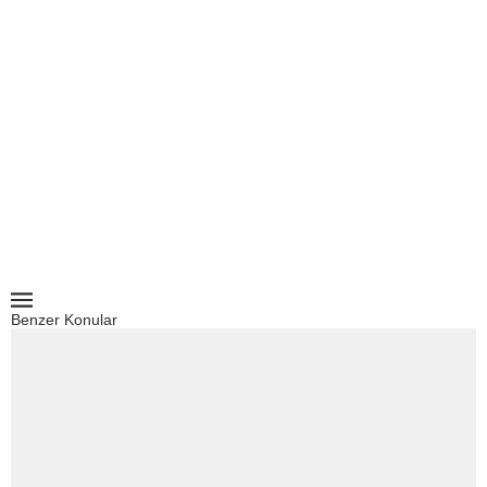
Benzer Konular