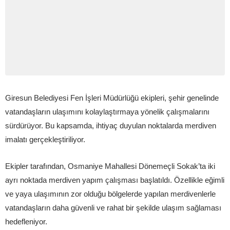
Giresun Belediyesi Fen İşleri Müdürlüğü ekipleri, şehir genelinde
vatandaşların ulaşımını kolaylaştırmaya yönelik çalışmalarını
sürdürüyor. Bu kapsamda, ihtiyaç duyulan noktalarda merdiven
imalatı gerçekleştiriliyor.
Ekipler tarafından, Osmaniye Mahallesi Dönemeçli Sokak’ta iki
ayrı noktada merdiven yapım çalışması başlatıldı. Özellikle eğimli
ve yaya ulaşımının zor olduğu bölgelerde yapılan merdivenlerle
vatandaşların daha güvenli ve rahat bir şekilde ulaşım sağlaması
hedefleniyor.