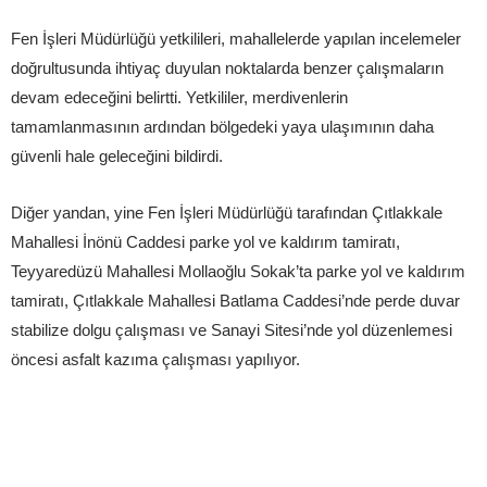
Fen İşleri Müdürlüğü yetkilileri, mahallelerde yapılan incelemeler
doğrultusunda ihtiyaç duyulan noktalarda benzer çalışmaların
devam edeceğini belirtti. Yetkililer, merdivenlerin
tamamlanmasının ardından bölgedeki yaya ulaşımının daha
güvenli hale geleceğini bildirdi.
Diğer yandan, yine Fen İşleri Müdürlüğü tarafından Çıtlakkale
Mahallesi İnönü Caddesi parke yol ve kaldırım tamiratı,
Teyyaredüzü Mahallesi Mollaoğlu Sokak’ta parke yol ve kaldırım
tamiratı, Çıtlakkale Mahallesi Batlama Caddesi’nde perde duvar
stabilize dolgu çalışması ve Sanayi Sitesi’nde yol düzenlemesi
öncesi asfalt kazıma çalışması yapılıyor.