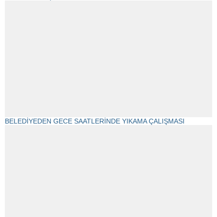
BELEDİYEDEN GECE SAATLERİNDE YIKAMA ÇALIŞMASI