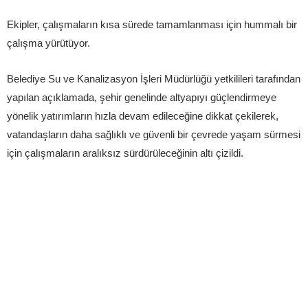
Ekipler, çalışmaların kısa sürede tamamlanması için hummalı bir
çalışma yürütüyor.
Belediye Su ve Kanalizasyon İşleri Müdürlüğü yetkilileri tarafından
yapılan açıklamada, şehir genelinde altyapıyı güçlendirmeye
yönelik yatırımların hızla devam edileceğine dikkat çekilerek,
vatandaşların daha sağlıklı ve güvenli bir çevrede yaşam sürmesi
için çalışmaların aralıksız sürdürüleceğinin altı çizildi.