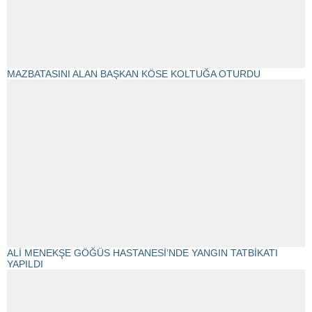
MAZBATASINI ALAN BAŞKAN KÖSE KOLTUĞA OTURDU
ALİ MENEKŞE GÖĞÜS HASTANESİ’NDE YANGIN TATBİKATI
YAPILDI