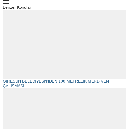
Benzer Konular
GİRESUN BELEDİYESİ’NDEN 100 METRELİK MERDİVEN
ÇALIŞMASI