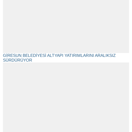
GİRESUN BELEDİYESİ ALTYAPI YATIRIMLARINI ARALIKSIZ
SÜRDÜRÜYOR