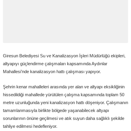
Giresun Belediyesi Su ve Kanalizasyon İşleri Müdürlüğü ekipleri,
altyapıyı güçlendirme çalışmaları kapsamında Aydınlar
Mahallesi’nde kanalizasyon hattı çalışması yapıyor.
Şehrin kenar mahalleleri arasında yer alan ve altyapı eksikliğinin
hissedildiği mahallede yürütülen çalışma kapsamında toplam 50
metre uzunluğunda yeni kanalizasyon hattı döşeniyor. Çalışmanın
tamamlanmasıyla birlikte bölgede yaşanabilecek altyapı
sorunlarının önüne geçilmesi ve atık suyun daha sağlıklı şekilde
tahliye edilmesi hedefleniyor.