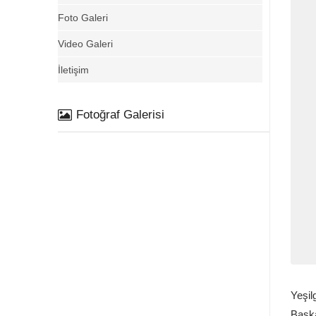
Foto Galeri
Video Galeri
İletişim
Fotoğraf Galerisi
Yeşil
Başka