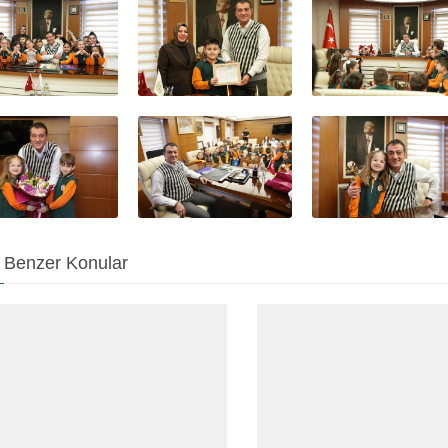
Benzer Konular