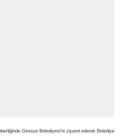
ehberliğinde Giresun Belediyesi’ni ziyaret ederek Belediye