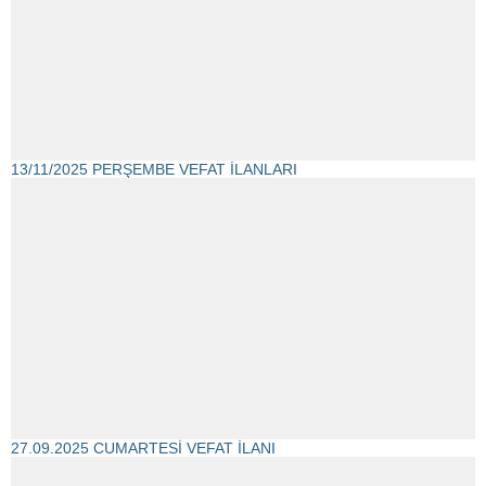
13/11/2025 PERŞEMBE VEFAT İLANLARI
27.09.2025 CUMARTESİ VEFAT İLANI