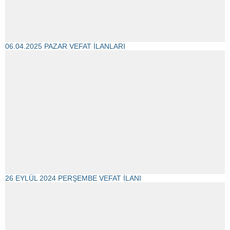
06.04.2025 PAZAR VEFAT İLANLARI
26 EYLÜL 2024 PERŞEMBE VEFAT İLANI