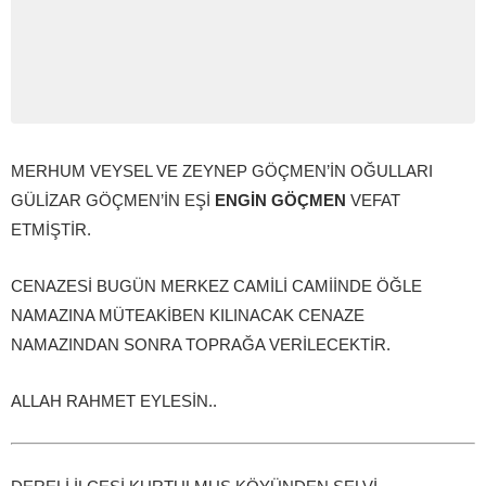
MERHUM VEYSEL VE ZEYNEP GÖÇMEN’İN OĞULLARI
GÜLİZAR GÖÇMEN’İN EŞİ
ENGİN GÖÇMEN
VEFAT
ETMİŞTİR.
CENAZESİ BUGÜN MERKEZ CAMİLİ CAMİİNDE ÖĞLE
NAMAZINA MÜTEAKİBEN KILINACAK CENAZE
NAMAZINDAN SONRA TOPRAĞA VERİLECEKTİR.
ALLAH RAHMET EYLESİN..