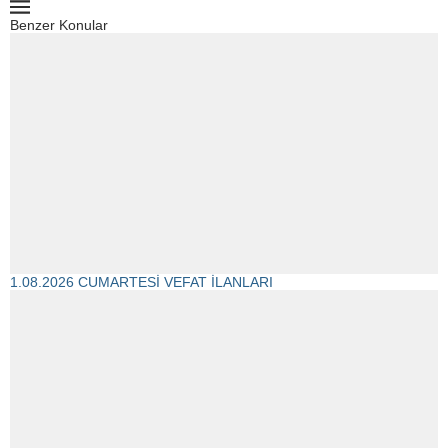
Benzer Konular
1.08.2026 CUMARTESİ VEFAT İLANLARI