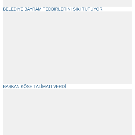
BELEDİYE BAYRAM TEDBİRLERİNİ SIKI TUTUYOR
BAŞKAN KÖSE TALİMATI VERDİ