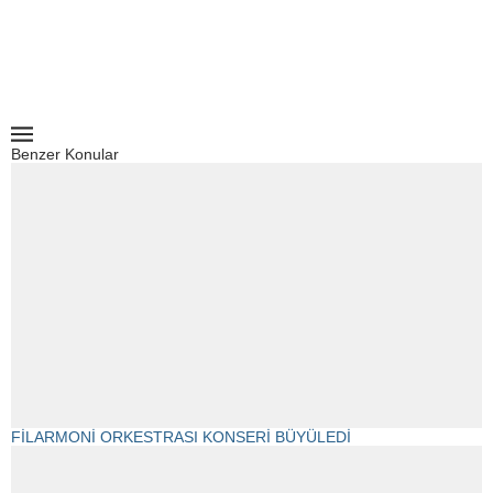
Benzer Konular
FİLARMONİ ORKESTRASI KONSERİ BÜYÜLEDİ