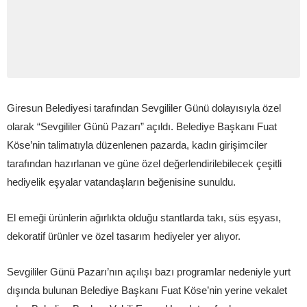
Giresun Belediyesi tarafından Sevgililer Günü dolayısıyla özel
olarak “Sevgililer Günü Pazarı” açıldı. Belediye Başkanı Fuat
Köse’nin talimatıyla düzenlenen pazarda, kadın girişimciler
tarafından hazırlanan ve güne özel değerlendirilebilecek çeşitli
hediyelik eşyalar vatandaşların beğenisine sunuldu.
El emeği ürünlerin ağırlıkta olduğu stantlarda takı, süs eşyası,
dekoratif ürünler ve özel tasarım hediyeler yer alıyor.
Sevgililer Günü Pazarı’nın açılışı bazı programlar nedeniyle yurt
dışında bulunan Belediye Başkanı Fuat Köse’nin yerine vekalet