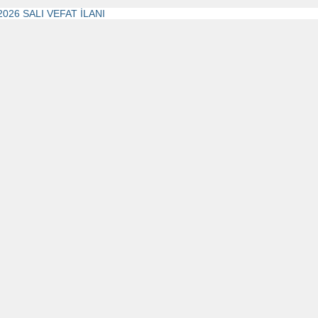
2026 SALI VEFAT İLANI