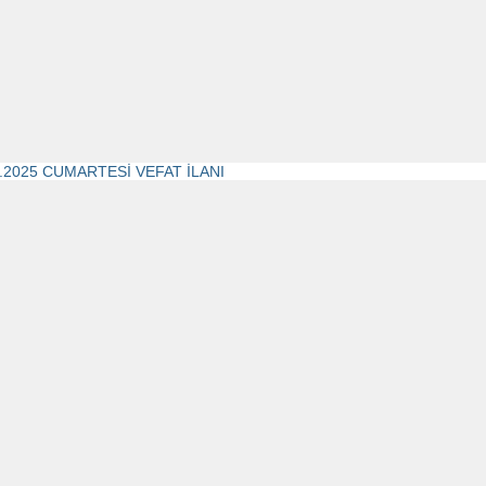
0.2025 CUMARTESİ VEFAT İLANI