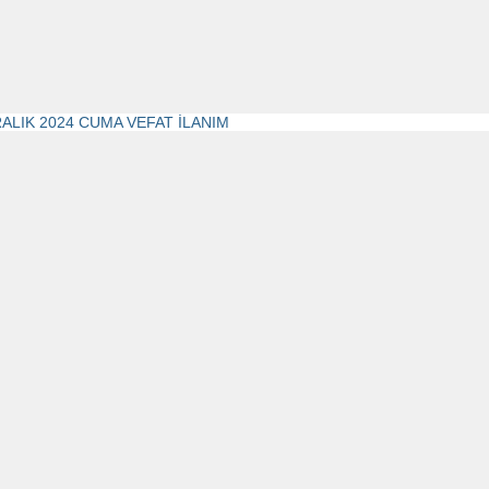
RALIK 2024 CUMA VEFAT İLANIM