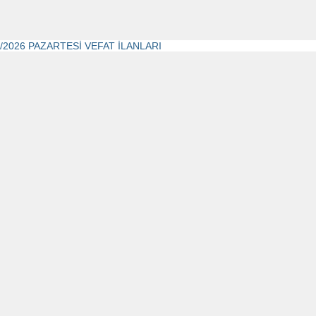
6/2026 PAZARTESİ VEFAT İLANLARI