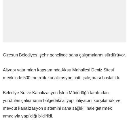
Giresun Belediyesi şehir genelinde saha çalışmalarını sürdürüyor.
Altyapı yatırımları kapsamında Aksu Mahallesi Deniz Sitesi
mevkiinde 500 metrelik kanalizasyon hattı çalışması başlatıldı.
Belediye Su ve Kanalizasyon İşleri Müdürlüğü tarafından
yürütülen çalışmanın bölgedeki altyapı ihtiyacını karşılamak ve
mevcut kanalizasyon sistemini daha sağlıklı hale getirmek
amacıyla yapıldığı bildirildi.