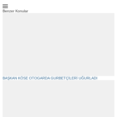
Benzer Konular
BAŞKAN KÖSE OTOGARDA GURBETÇİLERİ UĞURLADI