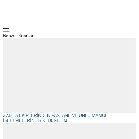
Benzer Konular
ZABITA EKİPLERİNDEN PASTANE VE UNLU MAMUL
İŞLETMELERİNE SIKI DENETİM