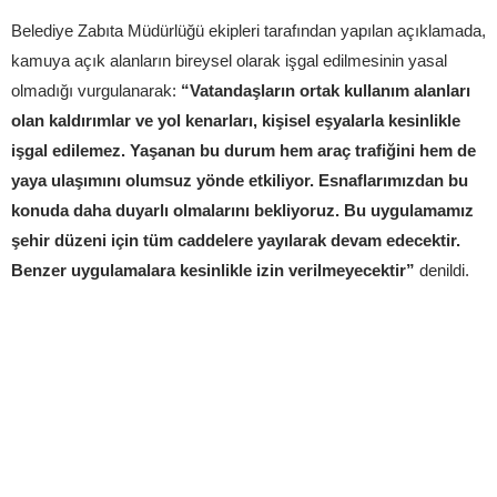
Belediye Zabıta Müdürlüğü ekipleri tarafından yapılan açıklamada,
kamuya açık alanların bireysel olarak işgal edilmesinin yasal
olmadığı vurgulanarak:
“Vatandaşların ortak kullanım alanları
olan kaldırımlar ve yol kenarları, kişisel eşyalarla kesinlikle
işgal edilemez. Yaşanan bu durum hem araç trafiğini hem de
yaya ulaşımını olumsuz yönde etkiliyor. Esnaflarımızdan bu
konuda daha duyarlı olmalarını bekliyoruz. Bu uygulamamız
şehir düzeni için tüm caddelere yayılarak devam edecektir.
Benzer uygulamalara kesinlikle izin verilmeyecektir”
denildi.