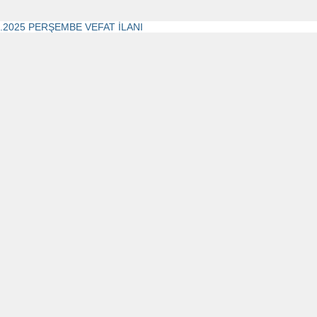
5.2025 PERŞEMBE VEFAT İLANI