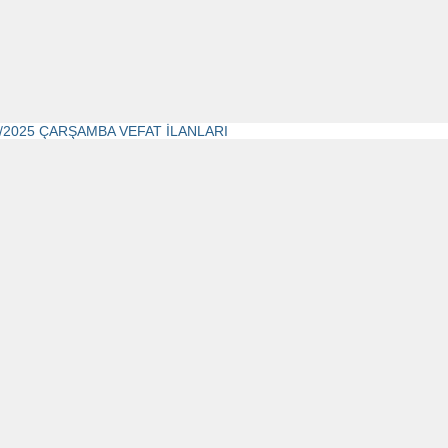
6/2025 ÇARŞAMBA VEFAT İLANLARI