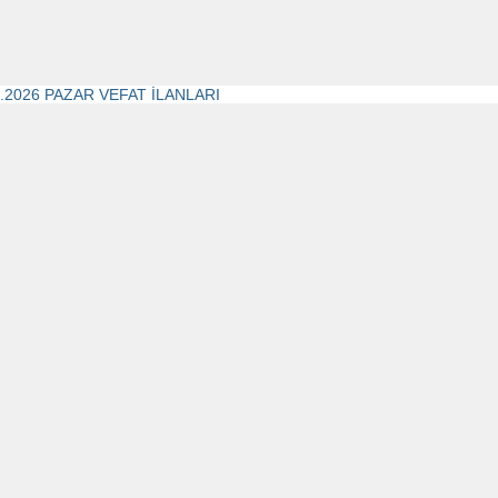
5.2026 PAZAR VEFAT İLANLARI