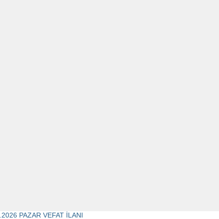
1.2026 PAZAR VEFAT İLANI