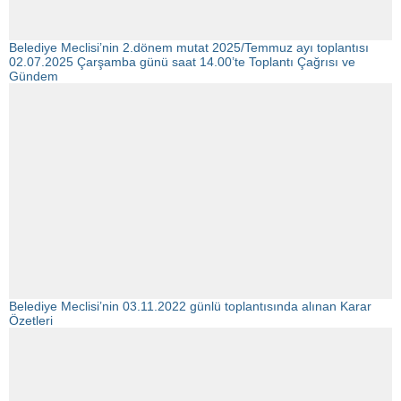
Belediye Meclisi’nin 2.dönem mutat 2025/Temmuz ayı toplantısı
02.07.2025 Çarşamba günü saat 14.00’te Toplantı Çağrısı ve
Gündem
Belediye Meclisi’nin 03.11.2022 günlü toplantısında alınan Karar
Özetleri