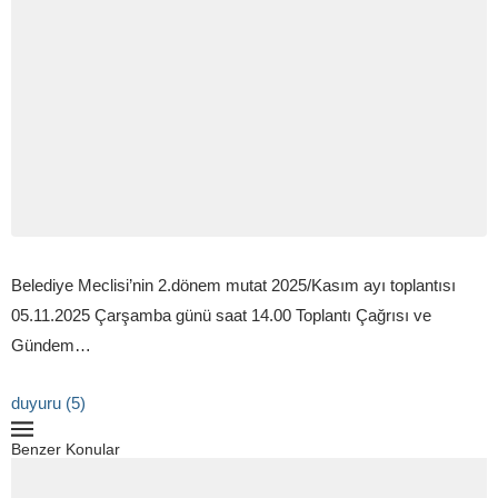
Belediye Meclisi’nin 2.dönem mutat 2025/Kasım ayı toplantısı
05.11.2025 Çarşamba günü saat 14.00 Toplantı Çağrısı ve
Gündem…
duyuru (5)
Benzer Konular