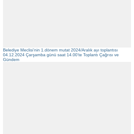
Belediye Meclisi’nin 1.dönem mutat 2024/Aralık ayı toplantısı
04.12.2024 Çarşamba günü saat 14.00’te Toplantı Çağrısı ve
Gündem