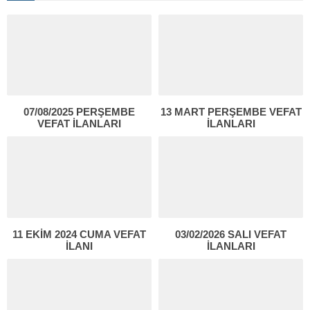
07/08/2025 PERŞEMBE
13 MART PERŞEMBE VEFAT
VEFAT İLANLARI
İLANLARI
11 EKİM 2024 CUMA VEFAT
03/02/2026 SALI VEFAT
İLANI
İLANLARI