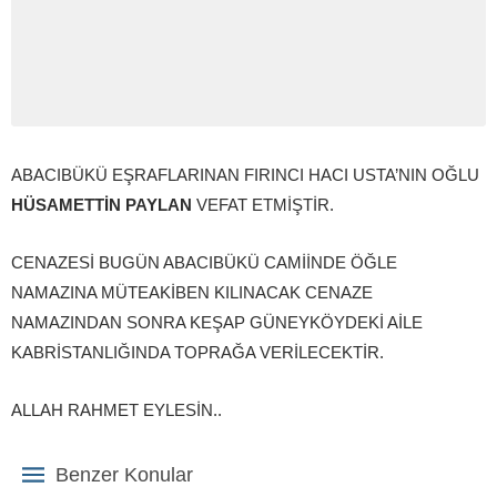
ABACIBÜKÜ EŞRAFLARINAN FIRINCI HACI USTA’NIN OĞLU
HÜSAMETTİN PAYLAN
VEFAT ETMİŞTİR.
CENAZESİ BUGÜN ABACIBÜKÜ CAMİİNDE ÖĞLE
NAMAZINA MÜTEAKİBEN KILINACAK CENAZE
NAMAZINDAN SONRA KEŞAP GÜNEYKÖYDEKİ AİLE
KABRİSTANLIĞINDA TOPRAĞA VERİLECEKTİR.
ALLAH RAHMET EYLESİN..
Benzer Konular