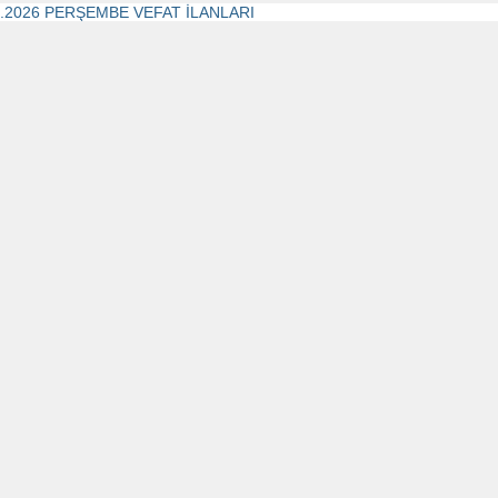
2.2026 PERŞEMBE VEFAT İLANLARI