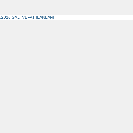
1.2026 SALI VEFAT İLANLARI