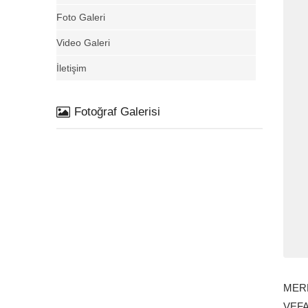
Foto Galeri
Video Galeri
İletişim
Fotoğraf Galerisi
MER
VEFA