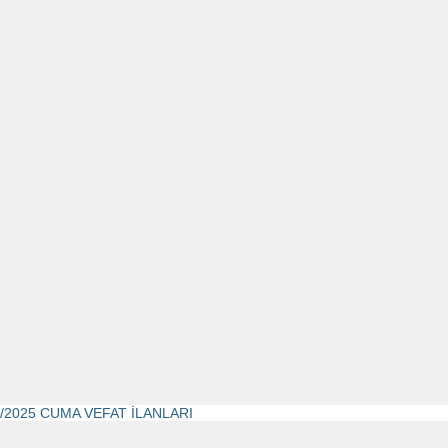
6/2025 CUMA VEFAT İLANLARI