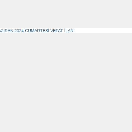
AZİRAN.2024 CUMARTESİ VEFAT İLANI