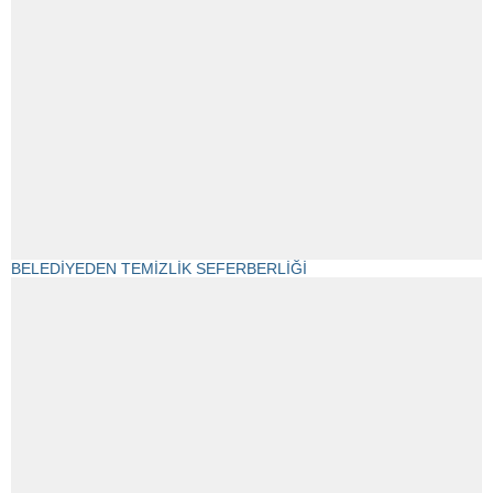
BELEDİYEDEN TEMİZLİK SEFERBERLİĞİ