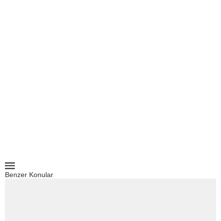
Benzer Konular