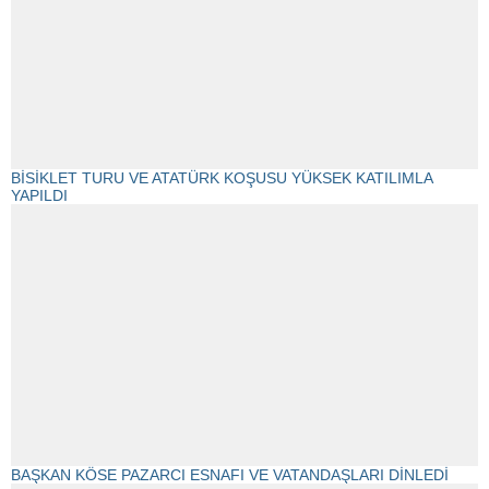
BİSİKLET TURU VE ATATÜRK KOŞUSU YÜKSEK KATILIMLA
YAPILDI
BAŞKAN KÖSE PAZARCI ESNAFI VE VATANDAŞLARI DİNLEDİ