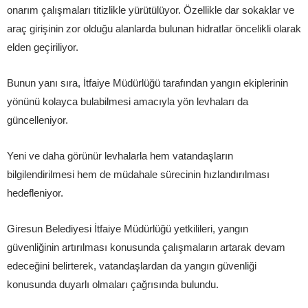
onarım çalışmaları titizlikle yürütülüyor. Özellikle dar sokaklar ve
araç girişinin zor olduğu alanlarda bulunan hidratlar öncelikli olarak
elden geçiriliyor.
Bunun yanı sıra, İtfaiye Müdürlüğü tarafından yangın ekiplerinin
yönünü kolayca bulabilmesi amacıyla yön levhaları da
güncelleniyor.
Yeni ve daha görünür levhalarla hem vatandaşların
bilgilendirilmesi hem de müdahale sürecinin hızlandırılması
hedefleniyor.
Giresun Belediyesi İtfaiye Müdürlüğü yetkilileri, yangın
güvenliğinin artırılması konusunda çalışmaların artarak devam
edeceğini belirterek, vatandaşlardan da yangın güvenliği
konusunda duyarlı olmaları çağrısında bulundu.