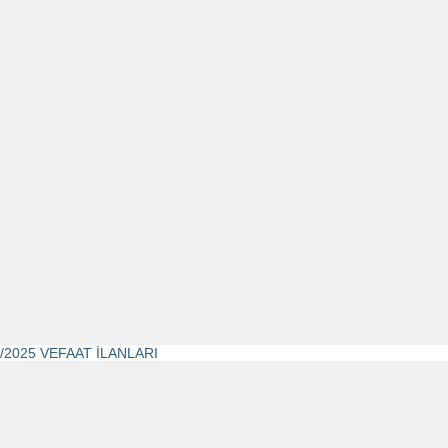
3/2025 VEFAAT İLANLARI