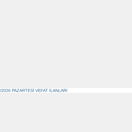
1/2026 PAZARTESİ VEFAT İLANLARI