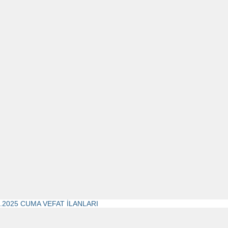
4.2025 CUMA VEFAT İLANLARI