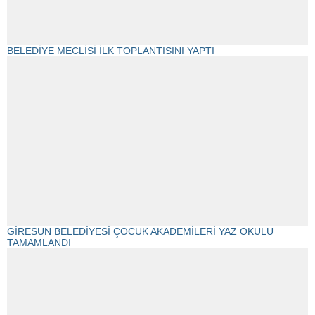
BELEDİYE MECLİSİ İLK TOPLANTISINI YAPTI
GİRESUN BELEDİYESİ ÇOCUK AKADEMİLERİ YAZ OKULU
TAMAMLANDI