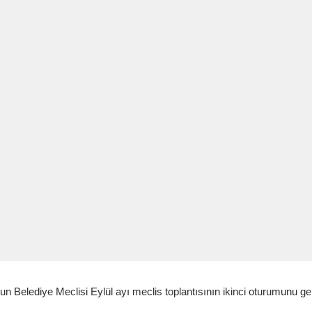
un Belediye Meclisi Eylül ayı meclis toplantısının ikinci oturumunu ger