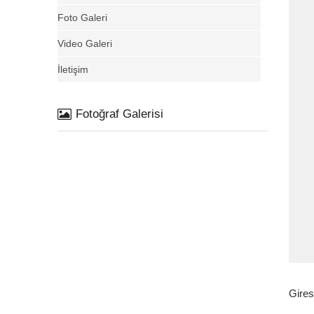
Foto Galeri
Video Galeri
İletişim
Fotoğraf Galerisi
Gires