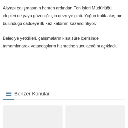
Altyapı çalışmasının hemen ardından Fen İşleri Müdürlüğü
ekipleri de yaya güvenliği için devreye girdi. Yoğun trafik akışının
bulunduğu caddeye ilk kez kaldırım kazandırılıyor.
Belediye yetkilileri, çalışmaların kısa süre içerisinde
tamamlanarak vatandaşların hizmetine sunulacağını açıkladı.
Benzer Konular