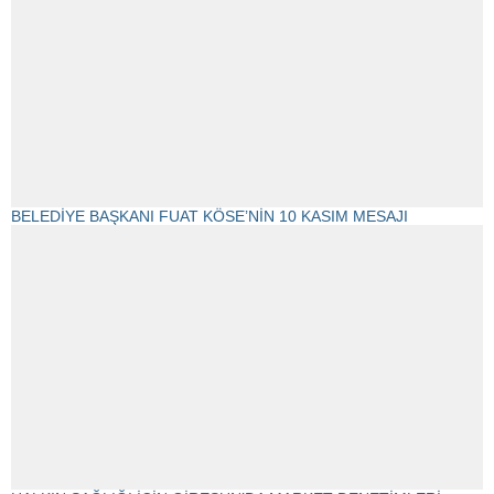
BELEDİYE BAŞKANI FUAT KÖSE’NİN 10 KASIM MESAJI