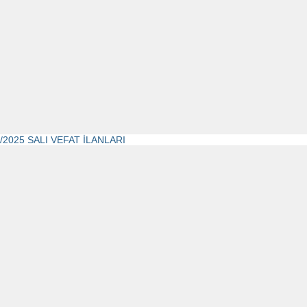
4/2025 SALI VEFAT İLANLARI