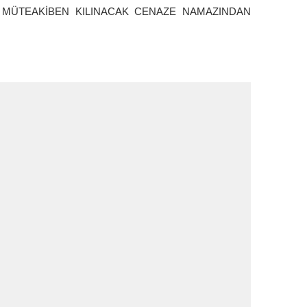
 MÜTEAKİBEN KILINACAK CENAZE NAMAZINDAN