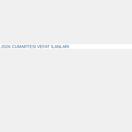
7.2026 CUMARTESİ VEFAT İLANLARI