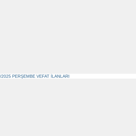
9/2025 PERŞEMBE VEFAT İLANLARI