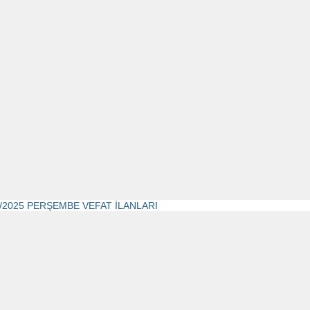
2/2025 PERŞEMBE VEFAT İLANLARI