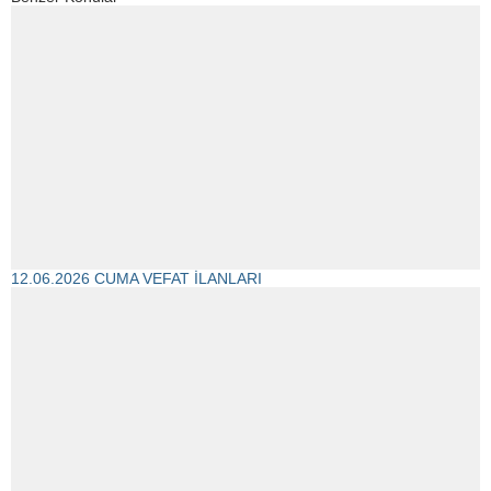
12.06.2026 CUMA VEFAT İLANLARI