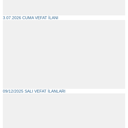
3.07.2026 CUMA VEFAT İLANI
09/12/2025 SALI VEFAT İLANLARI