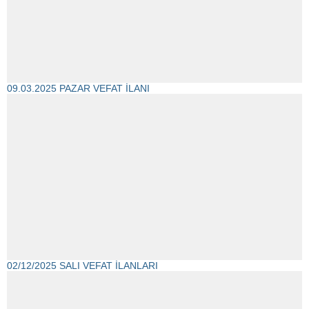
09.03.2025 PAZAR VEFAT İLANI
02/12/2025 SALI VEFAT İLANLARI