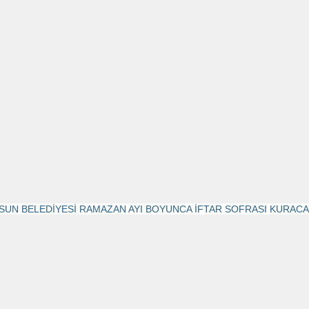
SUN BELEDİYESİ RAMAZAN AYI BOYUNCA İFTAR SOFRASI KURAC