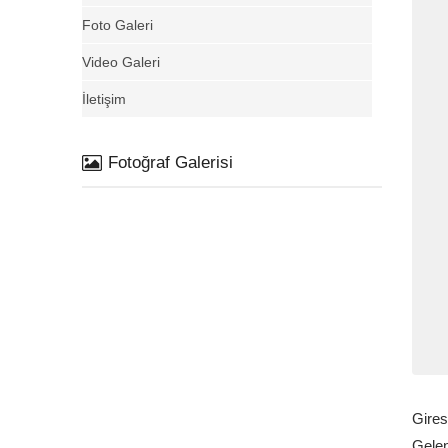
Foto Galeri
Video Galeri
İletişim
Fotoğraf Galerisi
Gires
Gelen