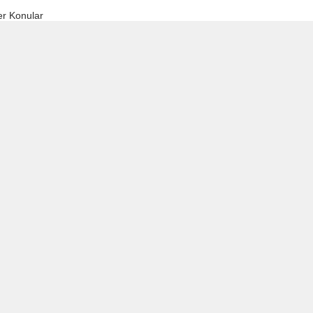
r Konular