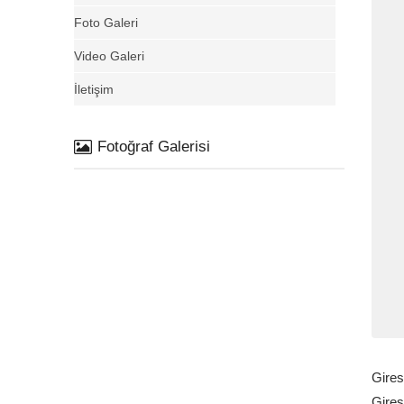
Foto Galeri
Video Galeri
İletişim
Fotoğraf Galerisi
Gires
Gires