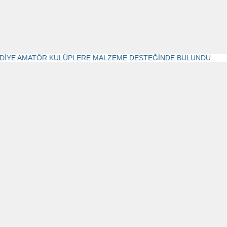
DİYE AMATÖR KULÜPLERE MALZEME DESTEĞİNDE BULUNDU