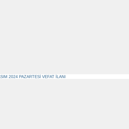
ASIM 2024 PAZARTESİ VEFAT İLANI