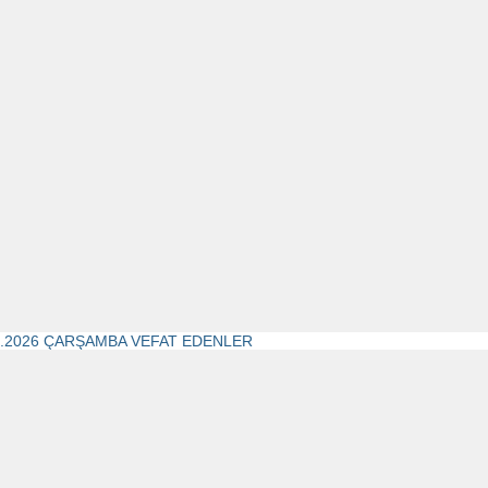
3.2026 ÇARŞAMBA VEFAT EDENLER