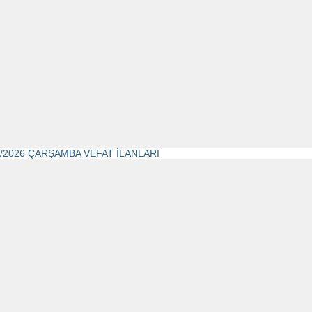
7/2026 ÇARŞAMBA VEFAT İLANLARI