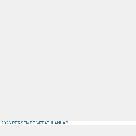
1.2026 PERŞEMBE VEFAT İLANLARI