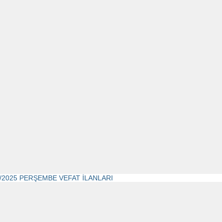
2/2025 PERŞEMBE VEFAT İLANLARI