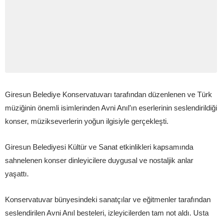
Giresun Belediye Konservatuvarı tarafından düzenlenen ve Türk
müziğinin önemli isimlerinden Avni Anıl’ın eserlerinin seslendirildiği
konser, müzikseverlerin yoğun ilgisiyle gerçekleşti.
Giresun Belediyesi Kültür ve Sanat etkinlikleri kapsamında
sahnelenen konser dinleyicilere duygusal ve nostaljik anlar
yaşattı.
Konservatuvar bünyesindeki sanatçılar ve eğitmenler tarafından
seslendirilen Avni Anıl besteleri, izleyicilerden tam not aldı. Usta