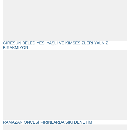
GİRESUN BELEDİYESİ YAŞLI VE KİMSESİZLERİ YALNIZ
BIRAKMIYOR
RAMAZAN ÖNCESİ FIRINLARDA SIKI DENETİM