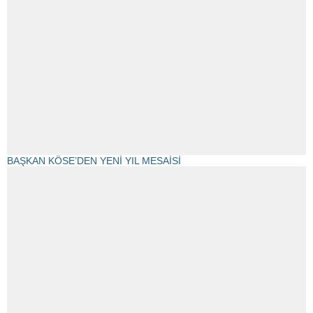
BAŞKAN KÖSE’DEN YENİ YIL MESAİSİ