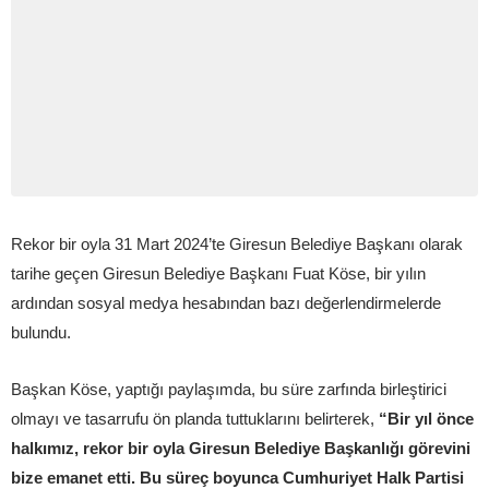
Rekor bir oyla 31 Mart 2024’te Giresun Belediye Başkanı olarak
tarihe geçen Giresun Belediye Başkanı Fuat Köse, bir yılın
ardından sosyal medya hesabından bazı değerlendirmelerde
bulundu.
Başkan Köse, yaptığı paylaşımda, bu süre zarfında birleştirici
olmayı ve tasarrufu ön planda tuttuklarını belirterek,
“Bir yıl önce
halkımız, rekor bir oyla Giresun Belediye Başkanlığı görevini
bize emanet etti. Bu süreç boyunca Cumhuriyet Halk Partisi