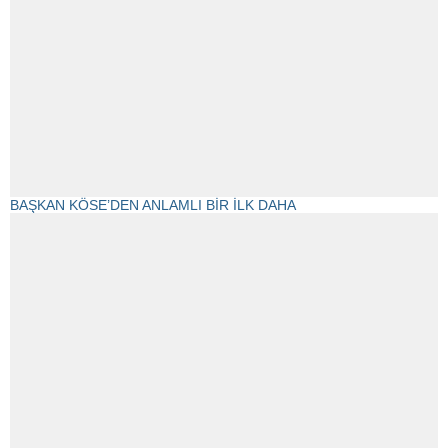
BAŞKAN KÖSE’DEN ANLAMLI BİR İLK DAHA