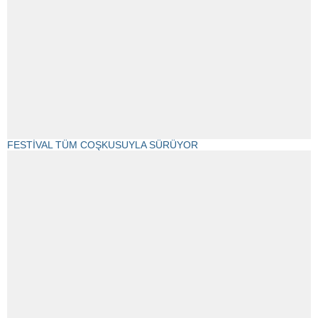
FESTİVAL TÜM COŞKUSUYLA SÜRÜYOR