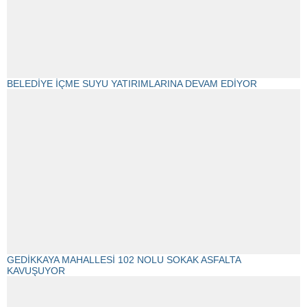
BELEDİYE İÇME SUYU YATIRIMLARINA DEVAM EDİYOR
GEDİKKAYA MAHALLESİ 102 NOLU SOKAK ASFALTA
KAVUŞUYOR