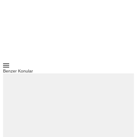
Benzer Konular