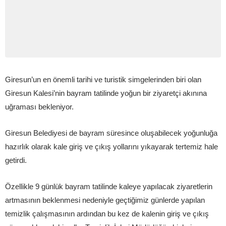
Giresun’un en önemli tarihi ve turistik simgelerinden biri olan
Giresun Kalesi’nin bayram tatilinde yoğun bir ziyaretçi akınına
uğraması bekleniyor.
Giresun Belediyesi de bayram süresince oluşabilecek yoğunluğa
hazırlık olarak kale giriş ve çıkış yollarını yıkayarak tertemiz hale
getirdi.
Özellikle 9 günlük bayram tatilinde kaleye yapılacak ziyaretlerin
artmasının beklenmesi nedeniyle geçtiğimiz günlerde yapılan
temizlik çalışmasının ardından bu kez de kalenin giriş ve çıkış