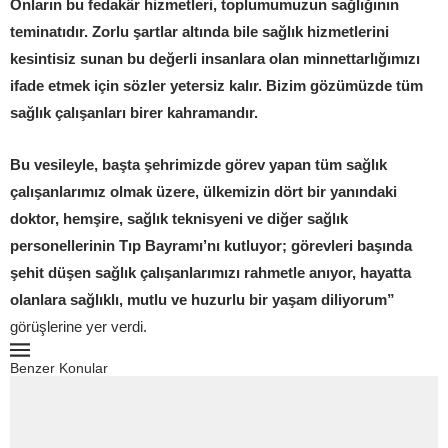
Onların bu fedakâr hizmetleri, toplumumuzun sağlığının
teminatıdır. Zorlu şartlar altında bile sağlık hizmetlerini
kesintisiz sunan bu değerli insanlara olan minnettarlığımızı
ifade etmek için sözler yetersiz kalır. Bizim gözümüzde tüm
sağlık çalışanları birer kahramandır.
Bu vesileyle, başta şehrimizde görev yapan tüm sağlık
çalışanlarımız olmak üzere, ülkemizin dört bir yanındaki
doktor, hemşire, sağlık teknisyeni ve diğer sağlık
personellerinin Tıp Bayramı’nı kutluyor; görevleri başında
şehit düşen sağlık çalışanlarımızı rahmetle anıyor, hayatta
olanlara sağlıklı, mutlu ve huzurlu bir yaşam diliyorum”
görüşlerine yer verdi.
Benzer Konular