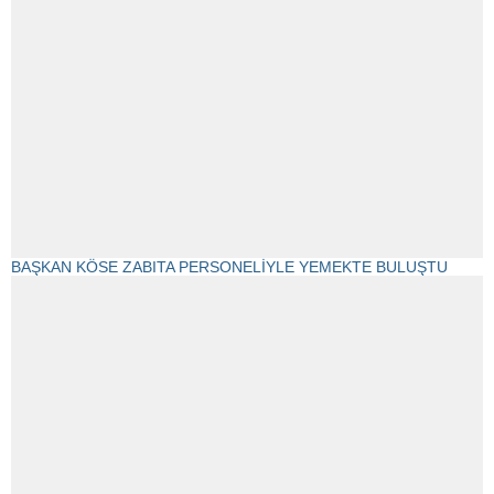
BAŞKAN KÖSE ZABITA PERSONELİYLE YEMEKTE BULUŞTU