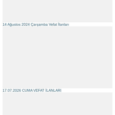
14 Ağustos 2024 Çarşamba Vefat İlanları
17.07.2026 CUMA VEFAT İLANLARI