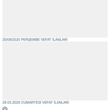
25/09/2025 PERŞEMBE VEFAT İLANLARI
28.03.2026 CUMARTESİ VEFAT İLANLARI