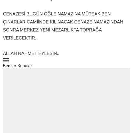
CENAZESİ BUGÜN ÖĞLE NAMAZINA MÜTEAKİBEN
ÇINARLAR CAMİİNDE KILINACAK CENAZE NAMAZINDAN
SONRA MERKEZ YENİ MEZARLIKTA TOPRAĞA
VERİLECEKTİR.
ALLAH RAHMET EYLESİN..
Benzer Konular