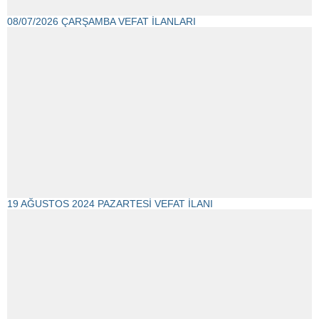
08/07/2026 ÇARŞAMBA VEFAT İLANLARI
19 AĞUSTOS 2024 PAZARTESİ VEFAT İLANI