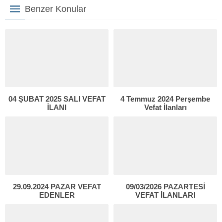
Benzer Konular
04 ŞUBAT 2025 SALI VEFAT
4 Temmuz 2024 Perşembe
İLANI
Vefat İlanları
29.09.2024 PAZAR VEFAT
09/03/2026 PAZARTESİ
EDENLER
VEFAT İLANLARI