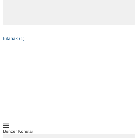
tutanak (1)
Benzer Konular