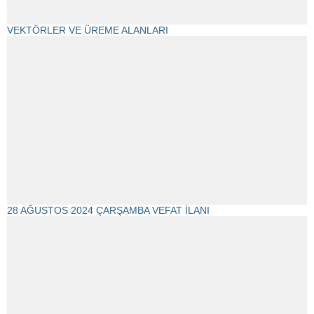
VEKTÖRLER VE ÜREME ALANLARI
28 AĞUSTOS 2024 ÇARŞAMBA VEFAT İLANI