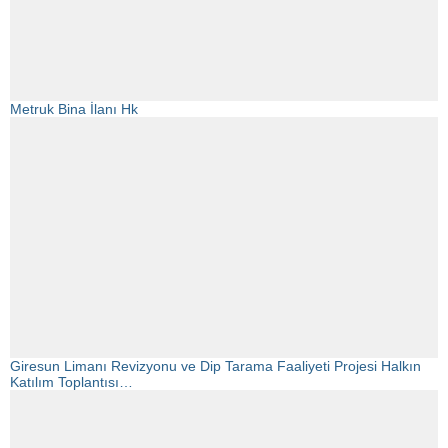
Metruk Bina İlanı Hk
Giresun Limanı Revizyonu ve Dip Tarama Faaliyeti Projesi Halkın
Katılım Toplantısı…