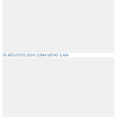
30 AĞUSTOS 2024 CUMA VEFAT İLANI