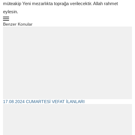
müteakip Yeni mezarlıkta toprağa verilecektir. Allah rahmet
eylesin.
Benzer Konular
17.08.2024 CUMARTESİ VEFAT İLANLARI