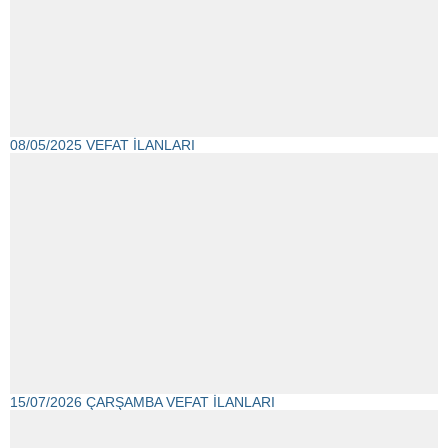
08/05/2025 VEFAT İLANLARI
15/07/2026 ÇARŞAMBA VEFAT İLANLARI