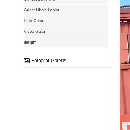
Güncel İhale İlanları
Foto Galeri
Video Galeri
İletişim
Fotoğraf Galerisi