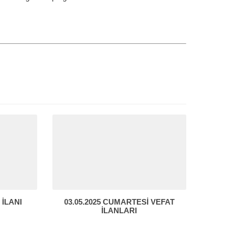
 İLANI
03.05.2025 CUMARTESİ VEFAT
İLANLARI