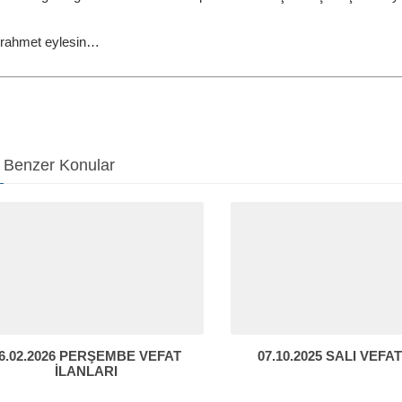
 rahmet eylesin…
Benzer Konular
6.02.2026 PERŞEMBE VEFAT
07.10.2025 SALI VEFAT
İLANLARI