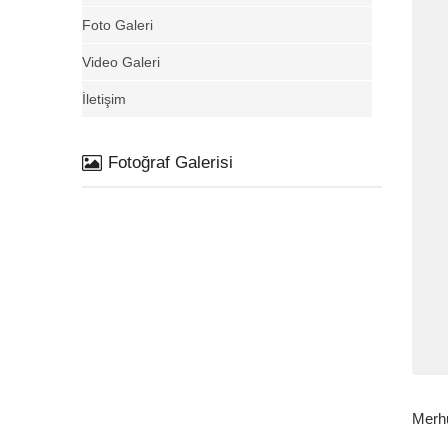
Foto Galeri
Video Galeri
İletişim
Fotoğraf Galerisi
Merhu