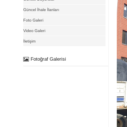
Güncel İhale İlanları
Foto Galeri
Video Galeri
İletişim
Fotoğraf Galerisi