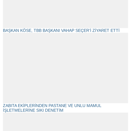
BAŞKAN KÖSE, TBB BAŞKANI VAHAP SEÇER’İ ZİYARET ETTİ
ZABITA EKİPLERİNDEN PASTANE VE UNLU MAMUL
İŞLETMELERİNE SIKI DENETİM