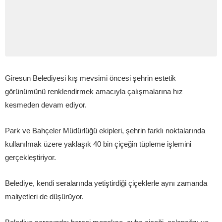
Giresun Belediyesi kış mevsimi öncesi şehrin estetik
görünümünü renklendirmek amacıyla çalışmalarına hız
kesmeden devam ediyor.
Park ve Bahçeler Müdürlüğü ekipleri, şehrin farklı noktalarında
kullanılmak üzere yaklaşık 40 bin çiçeğin tüpleme işlemini
gerçekleştiriyor.
Belediye, kendi seralarında yetiştirdiği çiçeklerle aynı zamanda
maliyetleri de düşürüyor.