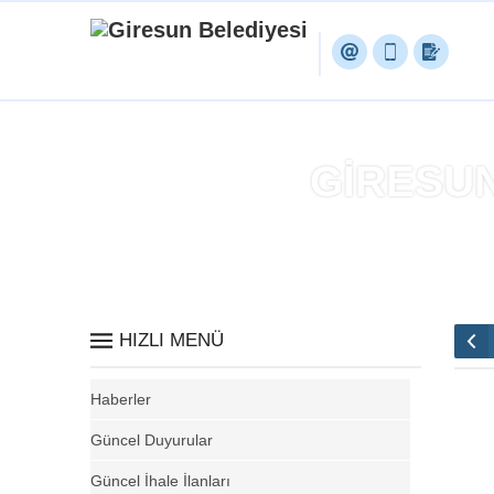
GİRESUN
HIZLI MENÜ
Haberler
Güncel Duyurular
Güncel İhale İlanları