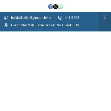
halklailiskiler@giresun.bel.tr
444 4 028
Hacımiktat Mah. Tabaklar Sok. No:1 GİRESUN