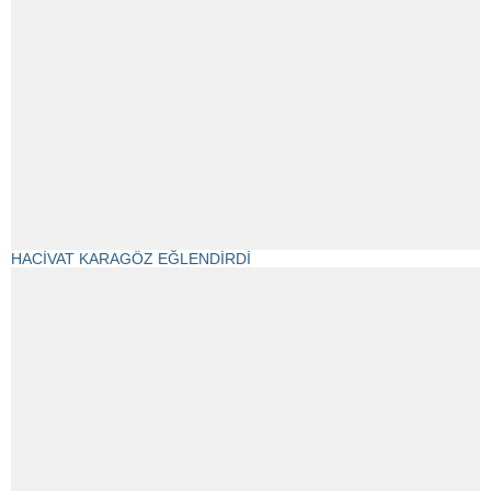
HACİVAT KARAGÖZ EĞLENDİRDİ