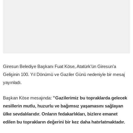
Giresun Belediye Başkanı Fuat Köse, Atatürk’ün Giresun’a
Gelişinin 100. Yıl Dönümü ve Gaziler Günü nedeniyle bir mesaj
yayınladı.
Başkan Köse mesajında:
“Gazilerimiz bu topraklarda gelecek
nesillerin mutlu, huzurlu ve bağımsız yaşamasını sağlayan
ülke sevdalılarıdır. Onların fedakarlıkları, bizlere emanet
edilen bu toprakların değerini bir kez daha hatırlatmaktadır.