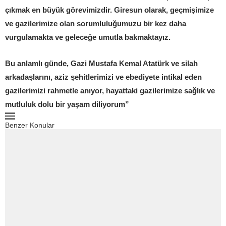
çıkmak en büyük görevimizdir. Giresun olarak, geçmişimize
ve gazilerimize olan sorumluluğumuzu bir kez daha
vurgulamakta ve geleceğe umutla bakmaktayız.
Bu anlamlı günde, Gazi Mustafa Kemal Atatürk ve silah
arkadaşlarını, aziz şehitlerimizi ve ebediyete intikal eden
gazilerimizi rahmetle anıyor, hayattaki gazilerimize sağlık ve
mutluluk dolu bir yaşam diliyorum”
Benzer Konular