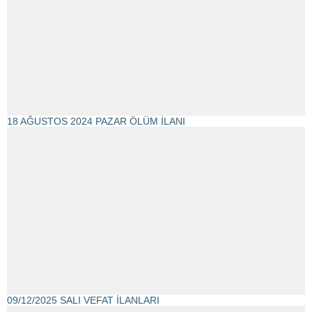
18 AĞUSTOS 2024 PAZAR ÖLÜM İLANI
09/12/2025 SALI VEFAT İLANLARI