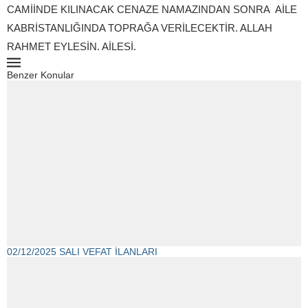
CAMİİNDE KILINACAK CENAZE NAMAZINDAN SONRA AİLE
KABRİSTANLIĞINDA TOPRAĞA VERİLECEKTİR. ALLAH
RAHMET EYLESİN. AİLESİ.
Benzer Konular
02/12/2025 SALI VEFAT İLANLARI