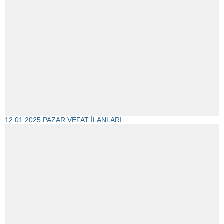
12.01.2025 PAZAR VEFAT İLANLARI