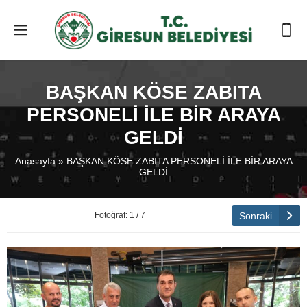
BAŞKAN KÖSE ZABITA
PERSONELİ İLE BİR ARAYA
GELDİ
Anasayfa
»
BAŞKAN KÖSE ZABITA PERSONELİ İLE BİR ARAYA
GELDİ
Sonraki
Fotoğraf: 1 / 7