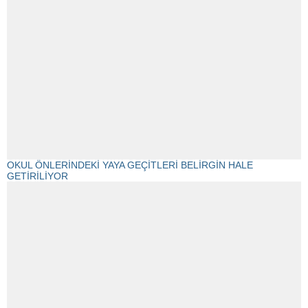
OKUL ÖNLERİNDEKİ YAYA GEÇİTLERİ BELİRGİN HALE
GETİRİLİYOR