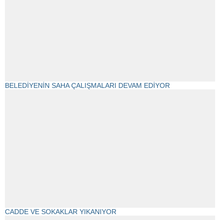
BELEDİYENİN SAHA ÇALIŞMALARI DEVAM EDİYOR
CADDE VE SOKAKLAR YIKANIYOR