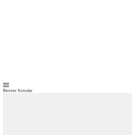
Benzer Konular