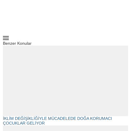
Benzer Konular
İKLİM DEĞİŞİKLİĞİYLE MÜCADELEDE DOĞA KORUMACI
ÇOCUKLAR GELİYOR