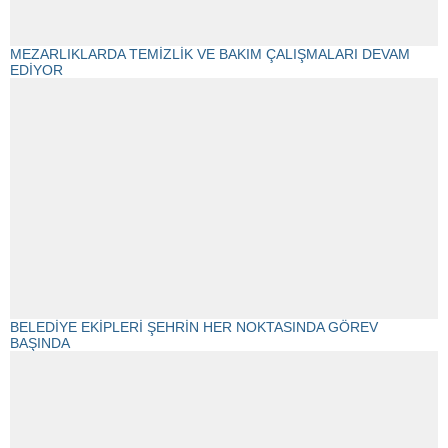
MEZARLIKLARDA TEMİZLİK VE BAKIM ÇALIŞMALARI DEVAM
EDİYOR
BELEDİYE EKİPLERİ ŞEHRİN HER NOKTASINDA GÖREV
BAŞINDA