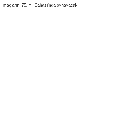
maçlarını 75. Yıl Sahası’nda oynayacak.