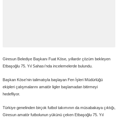
Giresun Belediye Başkanı Fuat Köse, yıllardır çözüm bekleyen
Etbaşoğlu 75. Yıl Sahası’nda incelemelerde bulundu.
Başkan Köse’nin talimatıyla başlayan Fen İşleri Müdürlüğü
ekipleri çalışmalarını amatör ligler başlamadan bitirmeyi
hedefliyor.
Türkiye genelinden birçok futbol takımının da müsabakaya çıktığı,
Giresun amatör futbolunun yükünü çeken Etbaşoğlu 75. Yıl