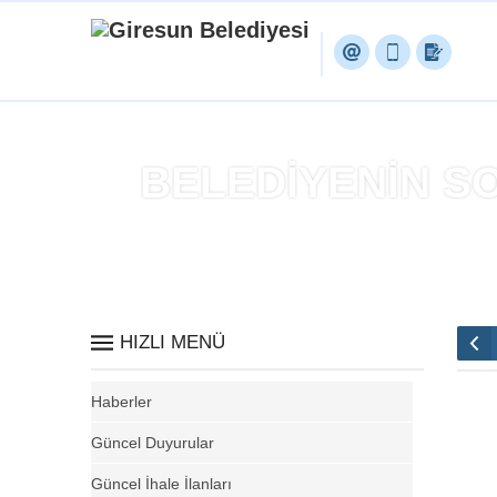
BELEDİYENİN 
HIZLI MENÜ
Haberler
Güncel Duyurular
Güncel İhale İlanları