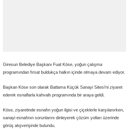
Giresun Belediye Başkanı Fuat Köse, yoğun çalışma
programından fırsat buldukça halkın içinde olmaya devam ediyor.
Başkan Köse son olarak Batlama Küçük Sanayi Sitesi’ni ziyaret
ederek esnaflarla kahvaltı programında bir araya geldi.
Köse, ziyaretinde esnafın yoğun ilgisi ve çiçeklerle karşılanırken,
sanayi esnafının sorunlarını dinleyerek çözüm yolları üzerinde
görüş alışverişinde bulundu.