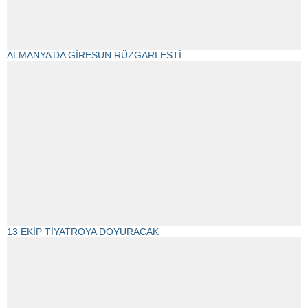
ALMANYA’DA GİRESUN RÜZGARI ESTİ
13 EKİP TİYATROYA DOYURACAK