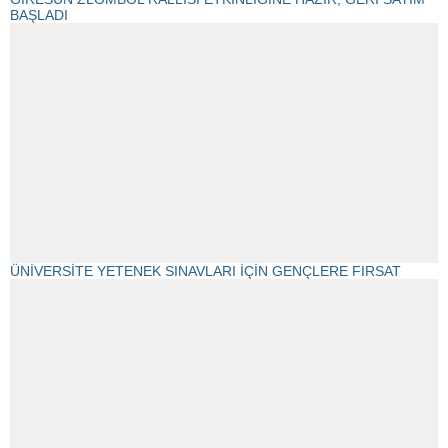
BAŞLADI
ÜNİVERSİTE YETENEK SINAVLARI İÇİN GENÇLERE FIRSAT