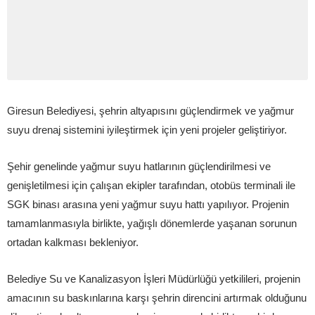
Giresun Belediyesi, şehrin altyapısını güçlendirmek ve yağmur
suyu drenaj sistemini iyileştirmek için yeni projeler geliştiriyor.
Şehir genelinde yağmur suyu hatlarının güçlendirilmesi ve
genişletilmesi için çalışan ekipler tarafından, otobüs terminali ile
SGK binası arasına yeni yağmur suyu hattı yapılıyor. Projenin
tamamlanmasıyla birlikte, yağışlı dönemlerde yaşanan sorunun
ortadan kalkması bekleniyor.
Belediye Su ve Kanalizasyon İşleri Müdürlüğü yetkilileri, projenin
amacının su baskınlarına karşı şehrin direncini artırmak olduğunu