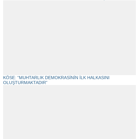
KÖSE: “MUHTARLIK DEMOKRASİNİN İLK HALKASINI
OLUŞTURMAKTADIR”