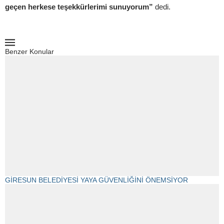
geçen herkese teşekkürlerimi sunuyorum”
dedi.
Benzer Konular
GİRESUN BELEDİYESİ YAYA GÜVENLİĞİNİ ÖNEMSİYOR