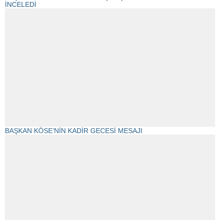
İNCELEDİ
BAŞKAN KÖSE’NİN KADİR GECESİ MESAJI