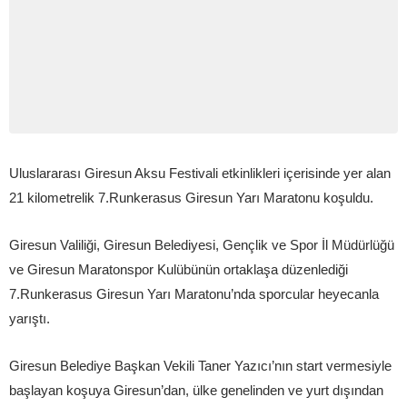
Uluslararası Giresun Aksu Festivali etkinlikleri içerisinde yer alan
21 kilometrelik 7.Runkerasus Giresun Yarı Maratonu koşuldu.
Giresun Valiliği, Giresun Belediyesi, Gençlik ve Spor İl Müdürlüğü
ve Giresun Maratonspor Kulübünün ortaklaşa düzenlediği
7.Runkerasus Giresun Yarı Maratonu’nda sporcular heyecanla
yarıştı.
Giresun Belediye Başkan Vekili Taner Yazıcı’nın start vermesiyle
başlayan koşuya Giresun’dan, ülke genelinden ve yurt dışından