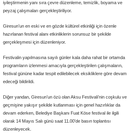
iyileştirmenin yanı sıra çevre düzenleme, temizlik, boyama ve
peyzaj çalışmaları gerçekleştiriliyor.
Giresun’un en eski ve en gözde kültürel etkinliği için özenle
hazırlanan festival alanı etkinliklerin sorunsuz bir şekilde
gerçekleşmesi için düzenleniyor.
Festivalin yapılmasına sayılı günler kala daha rahat bir ortamda
programların izlenmesi amacıyla gerçekleştirilen çalışmaların,
festival gününe kadar tespit edilebilecek eksikliklere göre devam
edeceği bildirildi.
Diğer yandan, Giresun’un özü olan Aksu Festivali’nin coşkulu ve
geçmişine yakışır şekilde kutlanması için genel hazırlıklar da
devam ederken, Belediye Başkanı Fuat Köse festival ile ilgili
olarak 14 Mayıs Salı günü saat 11.00’de basın toplantısı
düzenleyecek.