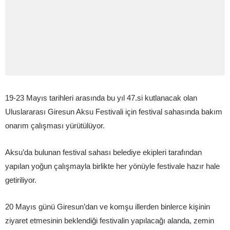
19-23 Mayıs tarihleri arasında bu yıl 47.si kutlanacak olan
Uluslararası Giresun Aksu Festivali için festival sahasında bakım
onarım çalışması yürütülüyor.
Aksu’da bulunan festival sahası belediye ekipleri tarafından
yapılan yoğun çalışmayla birlikte her yönüyle festivale hazır hale
getiriliyor.
20 Mayıs günü Giresun’dan ve komşu illerden binlerce kişinin
ziyaret etmesinin beklendiği festivalin yapılacağı alanda, zemin