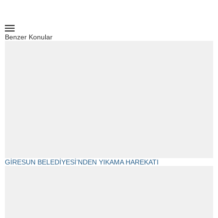
Benzer Konular
GİRESUN BELEDİYESİ’NDEN YIKAMA HAREKATI