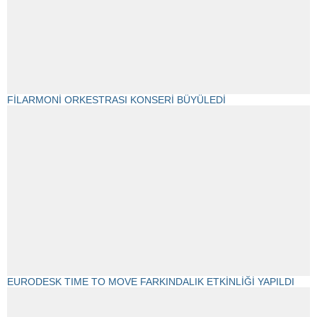
FİLARMONİ ORKESTRASI KONSERİ BÜYÜLEDİ
EURODESK TIME TO MOVE FARKINDALIK ETKİNLİĞİ YAPILDI