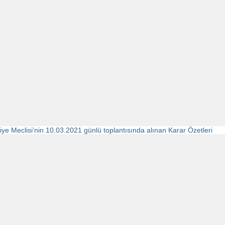
iye Meclisi’nin 10.03.2021 günlü toplantısında alınan Karar Özetleri