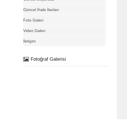
Güncel İhale İlanları
Foto Galeri
Video Galeri
İletişim
Fotoğraf Galerisi